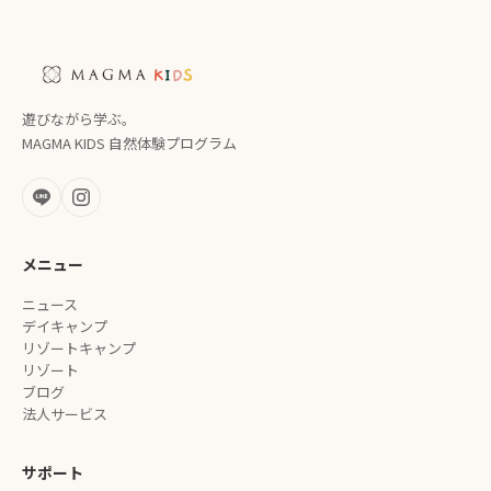
遊びながら学ぶ。
MAGMA KIDS 自然体験プログラム
メニュー
ニュース
デイキャンプ
リゾートキャンプ
リゾート
ブログ
法人サービス
サポート